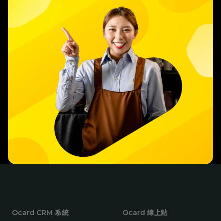
Ocard CRM 系統
Ocard 線上點