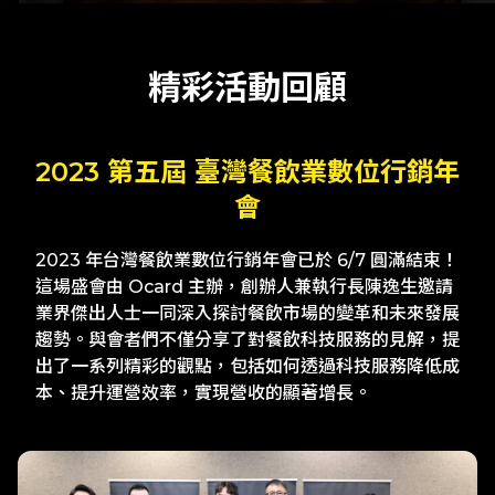
精彩活動回顧
2023 第五屆 臺灣餐飲業數位行銷年
會
2023 年台灣餐飲業數位行銷年會已於 6/7 圓滿結束！
這場盛會由 Ocard 主辦，創辦人兼執行長陳逸生邀請
業界傑出人士一同深入探討餐飲市場的變革和未來發展
趨勢。與會者們不僅分享了對餐飲科技服務的見解，提
出了一系列精彩的觀點，包括如何透過科技服務降低成
本、提升運營效率，實現營收的顯著增長。