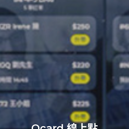
Ocard 線上點