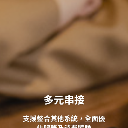
多元串接
支援整合其他系統
，
全面優