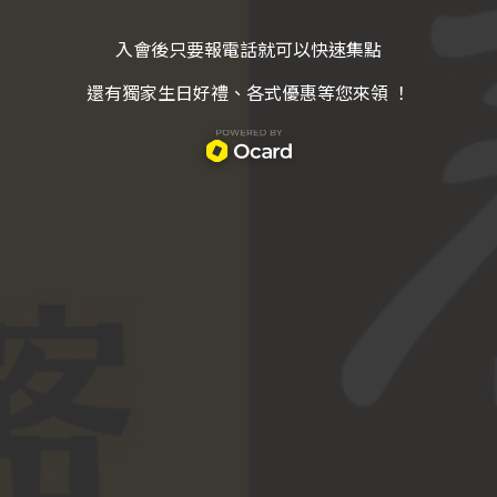
入會後只要報電話就可以快速集點
還有獨家生日好禮、各式優惠等您來領 ！