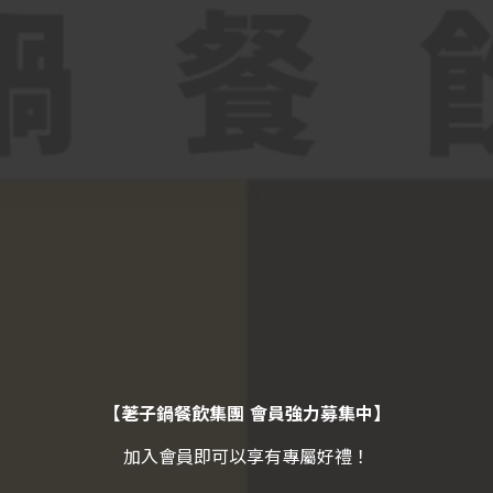
【荖子鍋餐飲集團 會員強力募集中】
加入會員即可以享有專屬好禮！