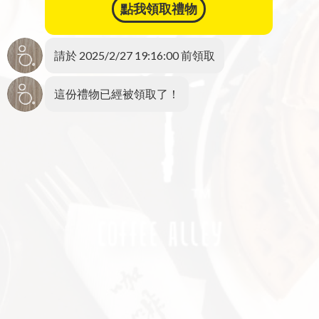
點我領取禮物
請於 2025/2/27 19:16:00 前領取
這份禮物已經被領取了！