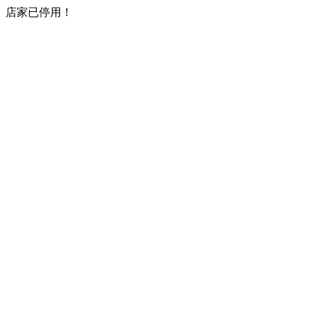
店家已停用！